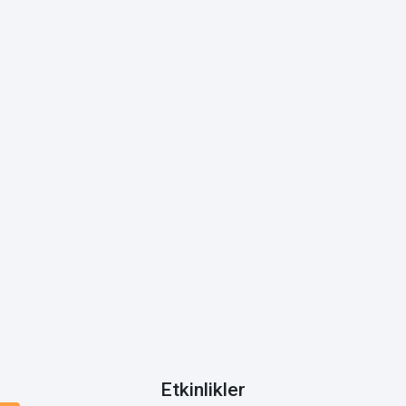
Etkinlikler