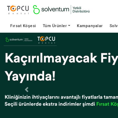
Fırsat Köşesi
Tüm Ürünler
Kampanyalar
Sol