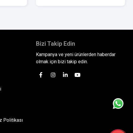
Bizi Takip Edin
Kampanya ve yeni ürünlerden haberdar
olmak için bizi takip edin.
i
 Politikası