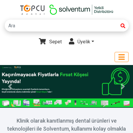
Sepet
Üyelik
Klinik olarak kanıtlanmış dental ürünleri ve
teknolojileri ile Solventum, kullanımı kolay olmakla