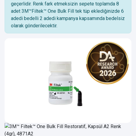
geçerlidir. Renk fark etmeksizin sepete toplamda 8
adet 3M™Filtek™ One Bulk Fill tek tüp eklediğinizde 6
adedi bedelli 2 adedi kampanya kapsamında bedelsiz
olarak gönderilecektir.