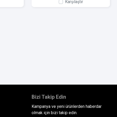
Karşılaştır
Bizi Takip Edin
Kampanya ve yeni ürünlerden haberdar
olmak için bizi takip edin.