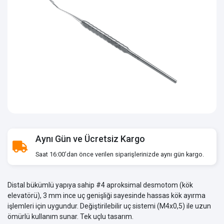
Aynı Gün ve Ücretsiz Kargo
Saat 16:00’dan önce verilen siparişlerinizde aynı gün kargo.
Distal bükümlü yapıya sahip #4 aproksimal desmotom (kök
elevatörü), 3 mm ince uç genişliği sayesinde hassas kök ayırma
işlemleri için uygundur. Değiştirilebilir uç sistemi (M4x0,5) ile uzun
ömürlü kullanım sunar. Tek uçlu tasarım.