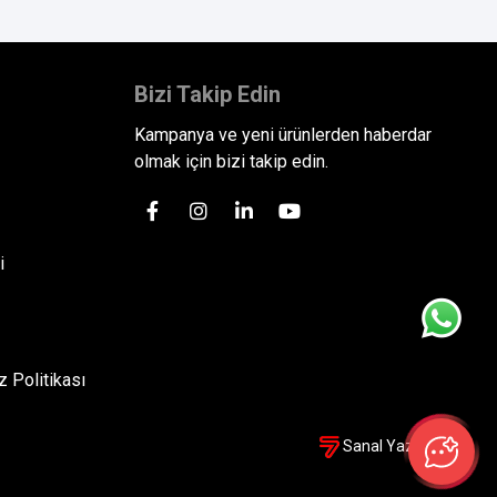
Bizi Takip Edin
Kampanya ve yeni ürünlerden haberdar
olmak için bizi takip edin.
i
 Politikası
Sanal Yazılım Ltd.