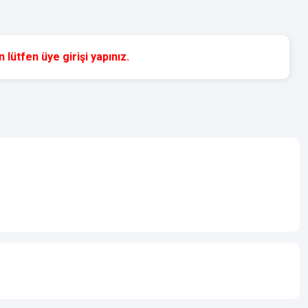
 lütfen üye girişi yapınız.