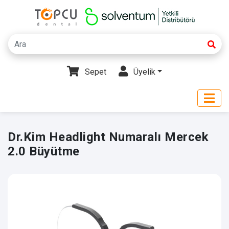
Sepet
Üyelik
Dr.Kim Headlight Numaralı Mercek
2.0 Büyütme