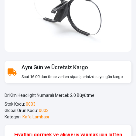
Aynı Gün ve Ücretsiz Kargo
Saat 16:00’dan önce verilen siparişlerinizde aynı gün kargo.
Dr.Kim Headlight Numaralı Mercek 2.0 Büyütme
Stok Kodu:
0003
Global Ürün Kodu:
0003
Kategori:
Kafa Lambası
Fiyatları görmek ve alışveriş yapmak için lütfen