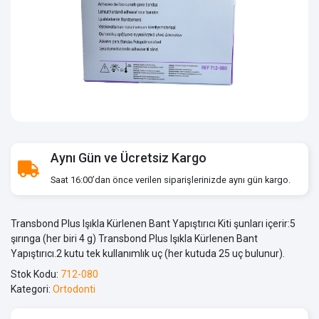
Aynı Gün ve Ücretsiz Kargo
Saat 16:00’dan önce verilen siparişlerinizde aynı gün kargo.
Transbond Plus Işıkla Kürlenen Bant Yapıştırıcı Kiti şunları içerir:5
şırınga (her biri 4 g) Transbond Plus Işıkla Kürlenen Bant
Yapıştırıcı.2 kutu tek kullanımlık uç (her kutuda 25 uç bulunur).
Stok Kodu:
712-080
Kategori:
Ortodonti