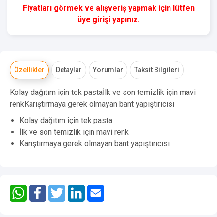
Fiyatları görmek ve alışveriş yapmak için lütfen
üye girişi yapınız.
Özellikler
Detaylar
Yorumlar
Taksit Bilgileri
Kolay dağıtım için tek pastaİlk ve son temizlik için mavi
renkKarıştırmaya gerek olmayan bant yapıştırıcısı
Kolay dağıtım için tek pasta
İlk ve son temizlik için mavi renk
Karıştırmaya gerek olmayan bant yapıştırıcısı