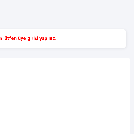
 lütfen üye girişi yapınız.