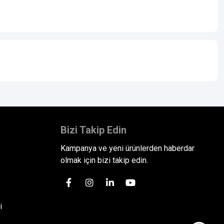
Bizi Takip Edin
Kampanya ve yeni ürünlerden haberdar
olmak için bizi takip edin.
i