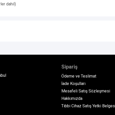
ler dahil)
Sipariş
nbul
Ödeme ve Teslimat
İade Koşulları
Mesafeli Satış Sözleşmesi
Hakkımızda
Tıbbi Cihaz Satış Yetki Belges