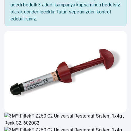
adedi bedelli 3 adedi kampanya kapsamında bedelsiz
olarak gönderilecektir. Tutarı sepetinizden kontrol
edebilirsiniz.