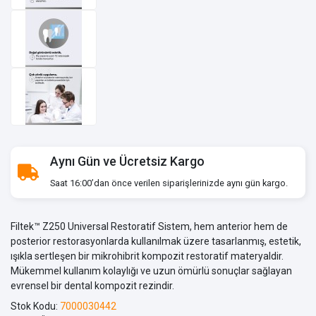
Aynı Gün ve Ücretsiz Kargo
Saat 16:00’dan önce verilen siparişlerinizde aynı gün kargo.
Filtek™ Z250 Universal Restoratif Sistem, hem anterior hem de
posterior restorasyonlarda kullanılmak üzere tasarlanmış, estetik,
ışıkla sertleşen bir mikrohibrit kompozit restoratif materyaldir.
Mükemmel kullanım kolaylığı ve uzun ömürlü sonuçlar sağlayan
evrensel bir dental kompozit rezindir.
Stok Kodu:
7000030442