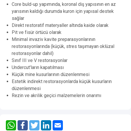
Core buld-up yapımında, koronal diş yapısının en az
yarısının kaldığı durumda kuron için yapısal destek
sağlar
Direkt restoratif materyaller altında kaide olarak
Pit ve fisür örtücü olarak
Minimal invaziv kavite preparasyonlarının
restorasyonlarında (küçük, stres taşımayan oklüzal
restorasyonlar dahil)
Sınıf III ve V restorasyonlar
Undercut'ların kapatılması
Küçük mine kusurlarının düzenlenmesi
Estetik indirekt restorasyonlarda küçük kusurların
düzenlenmesi
Rezin ve akrilik geçici malzemelerin onarımı