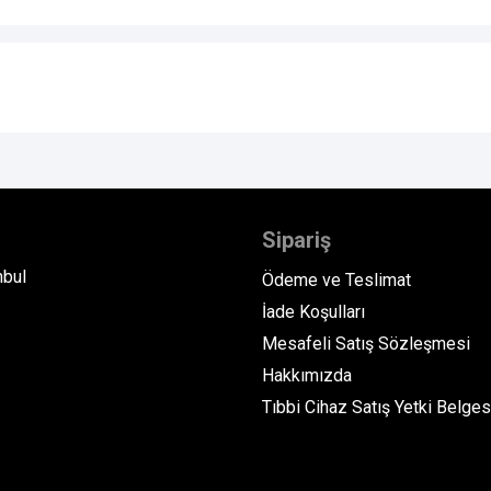
Sipariş
nbul
Ödeme ve Teslimat
İade Koşulları
Mesafeli Satış Sözleşmesi
Hakkımızda
Tıbbi Cihaz Satış Yetki Belges