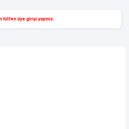
 lütfen üye girişi yapınız.