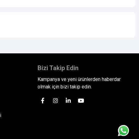
Bizi Takip Edin
Kampanya ve yeni ürünlerden haberdar
olmak için bizi takip edin.
i