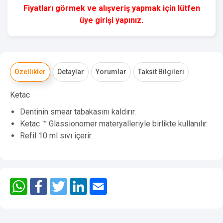
Fiyatları görmek ve alışveriş yapmak için lütfen
üye girişi yapınız.
Özellikler
Detaylar
Yorumlar
Taksit Bilgileri
Ketac
Dentinin smear tabakasını kaldırır.
Ketac ™ Glassionomer materyalleriyle birlikte kullanılır.
Refil 10 ml sıvı içerir.