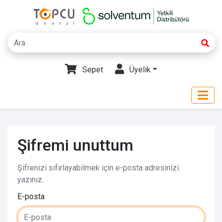
Sepet
Üyelik
Şifremi unuttum
Şifrenizi sıfırlayabilmek için e-posta adresinizi
yazınız.
E-posta