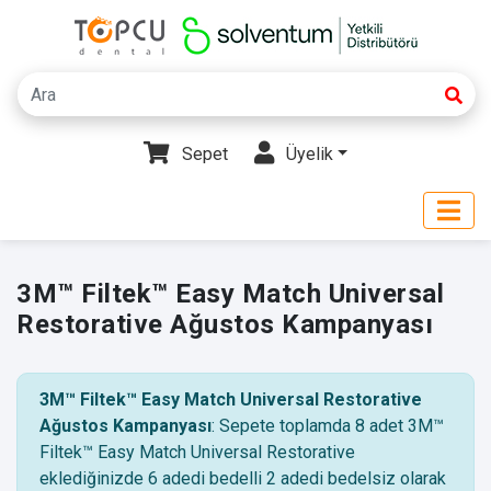
Sepet
Üyelik
3M™ Filtek™ Easy Match Universal
Restorative Ağustos Kampanyası
3M™ Filtek™ Easy Match Universal Restorative
Ağustos Kampanyası
: Sepete toplamda 8 adet 3M™
Filtek™ Easy Match Universal Restorative
eklediğinizde 6 adedi bedelli 2 adedi bedelsiz olarak